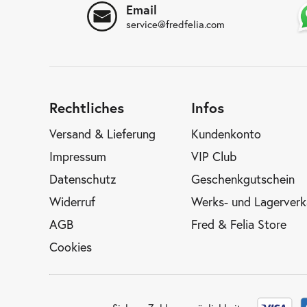
Email
service@fredfelia.com
Rechtliches
Infos
Versand & Lieferung
Kundenkonto
Impressum
VIP Club
Datenschutz
Geschenkgutschein
Widerruf
Werks- und Lagerverk
AGB
Fred & Felia Store
Cookies