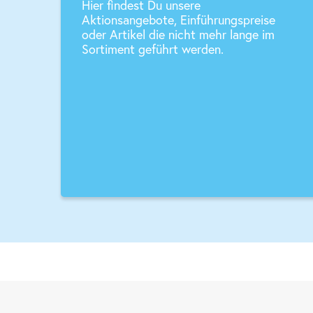
Hier findest Du unsere
Aktionsangebote, Einführungspreise
oder Artikel die nicht mehr lange im
Sortiment geführt werden.