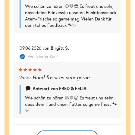
Wie schön zu hören 🐶💛😍 Es freut uns sehr,
dass deine Prinzessin unseren Funktionssnack
Atem-Frische so gerne mag. Vielen Dank für
dein tolles Feedback 🐾✨
09.06.2026 von
Birgitt S.
Verifizierter Kauf
Unser Hund frisst es sehr gerne
Antwort von FRED & FELIA
Wie schön zu hören 🐶💛😊 Es freut uns sehr,
dass dein Hund unser Futter so gerne frisst 🐾
✨