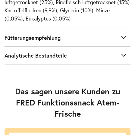
luftgetrocknet (25%), Rindfleisch luftgetrocknet (15%)
Kartoffelflocken (9,9%), Glycerin (10%), Minze
(0,05%), Eukalyptus (0,05%)
Fütterungsempfehlung
Analytische Bestandteile
Das sagen unsere Kunden zu
FRED Funktionssnack Atem-
Frische