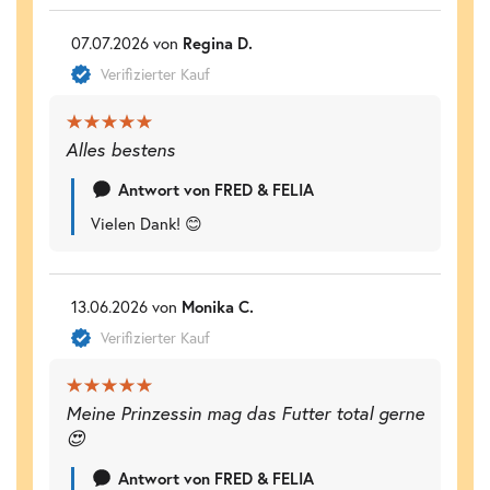
07.07.2026 von
Regina D.
Verifizierter Kauf
Alles bestens
Antwort von FRED & FELIA
Vielen Dank! 😊
13.06.2026 von
Monika C.
Verifizierter Kauf
Meine Prinzessin mag das Futter total gerne
😍
Antwort von FRED & FELIA