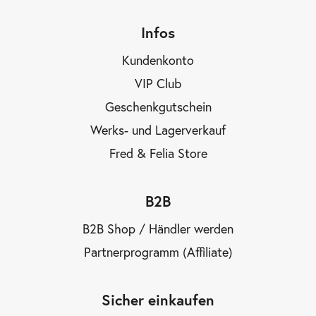
Infos
Kundenkonto
VIP Club
Geschenkgutschein
Werks- und Lagerverkauf
Fred & Felia Store
B2B
B2B Shop / Händler werden
Partnerprogramm (Affiliate)
Sicher einkaufen