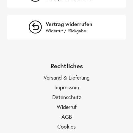
Vertrag widerrufen
Widerruf / Rückgabe
Rechtliches
Versand & Lieferung
Impressum
Datenschutz
Widerruf
AGB
Cookies