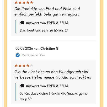
Die Produkte von Fred und Felia sind
einfach perfekt! Sehr gut verträglich.
Antwort von FRED & FELIA
Das freut uns sehr zu hören. 😊
02.08.2026 von
Christine G.
Verifizierter Kauf
Glaube nicht das es den Mundgeruch viel
verbessert aber meine Hündin schmeckt es
Antwort von FRED & FELIA
Schön, dass deine Hündin die Snacks gerne
mag. 🐶