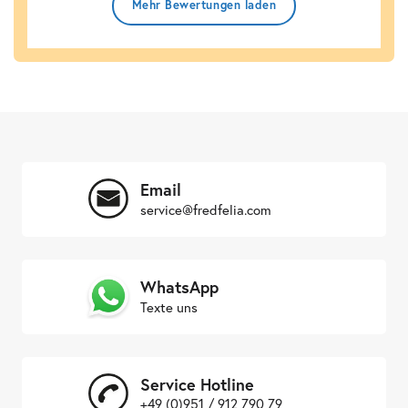
Mehr Bewertungen laden
Email
service@fredfelia.com
WhatsApp
Texte uns
Service Hotline
+49 (0)951 / 912 790 79