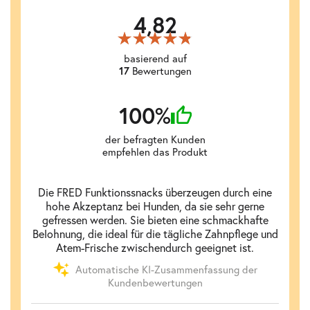
4,82
basierend auf
Bewertungen
17
100%
der befragten Kunden
empfehlen das Produkt
Die FRED Funktionssnacks überzeugen durch eine
hohe Akzeptanz bei Hunden, da sie sehr gerne
gefressen werden. Sie bieten eine schmackhafte
Belohnung, die ideal für die tägliche Zahnpflege und
Atem-Frische zwischendurch geeignet ist.
Automatische KI-Zusammenfassung der
Kundenbewertungen