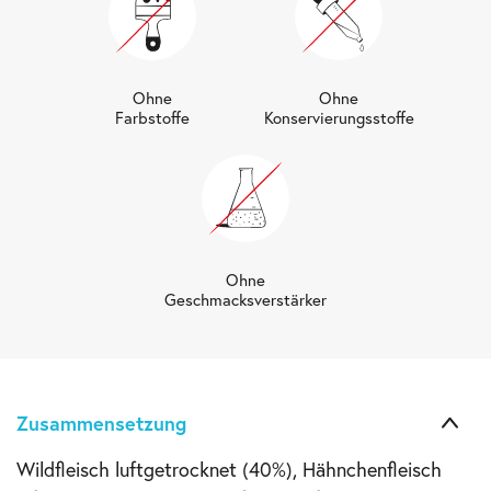
Ohne
Ohne
Farbstoffe
Konservierungsstoffe
Ohne
Geschmacksverstärker
Zusammensetzung
Wildfleisch luftgetrocknet (40%), Hähnchenfleisch